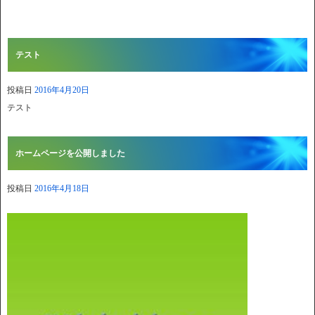
テスト
投稿日
2016年4月20日
テスト
ホームページを公開しました
投稿日
2016年4月18日