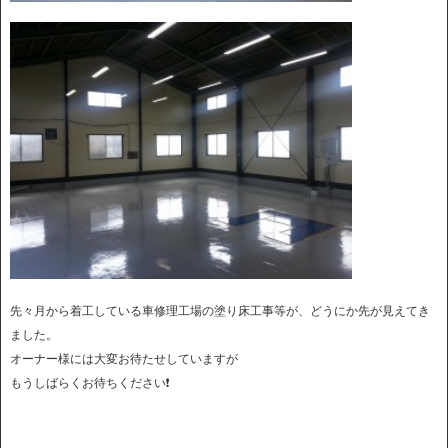
先々月から着工している車修理工場の塗り床工事等が、どうにか先が見えてき
ました。
オーナー様には大変お待たせしていますが
もうしばらくお待ちください❗