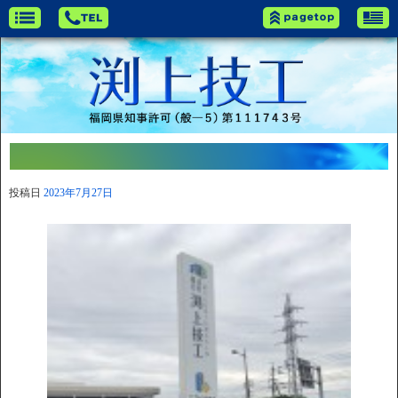
投稿日
2023年7月27日