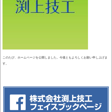
このたび、ホームページを公開しました。今後ともよろしくお願い申し上げま
す。