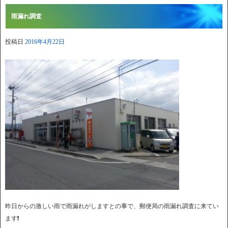
雨漏れ調査
投稿日
2016年4月22日
昨日からの激しい雨で雨漏れがしますとの事で、郵便局の雨漏れ調査に来てい
ます❗